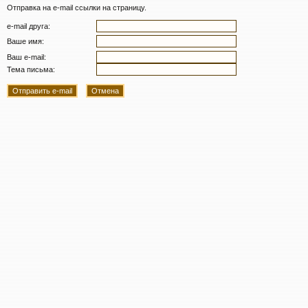
Отправка на e-mail ссылки на страницу.
e-mail друга:
Ваше имя:
Ваш e-mail:
Тема письма: