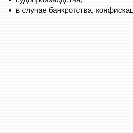
в случае банкротства, конфиска