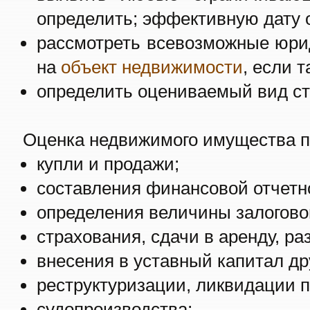
определить; эффективную дату 
рассмотреть всевозможные юри
на
объект недвижимости
, если 
определить оцениваемый вид ст
Оценка недвижимого имущества п
купли и продажи;
составления финансовой отчетн
определения величины залоговог
страхования, сдачи в аренду, р
внесения в уставный капитал др
реструктуризации, ликвидации 
судопроизводства;