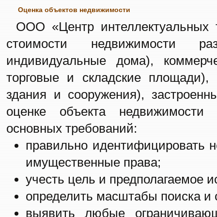
Оценка объектов недвижимости
ООО «Центр интеллектуальных т
стоимости недвижимости ра
индивидуальные дома), коммерч
торговые и складские площади),
здания и сооружения), застроенн
оценке объекта недвижимости
основных требований:
правильно идентифицировать н
имущественные права;
учесть цель и предполагаемое и
определить масштабы поиска и 
выявить любые ограничиваю